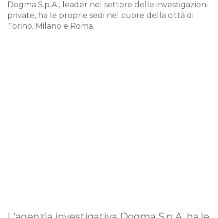
Dogma S.p.A., leader nel settore delle investigazioni
private, ha le proprie sedi nel cuore della città di
Torino, Milano e Roma.
L'agenzia investigativa Dogma S.p.A. ha le