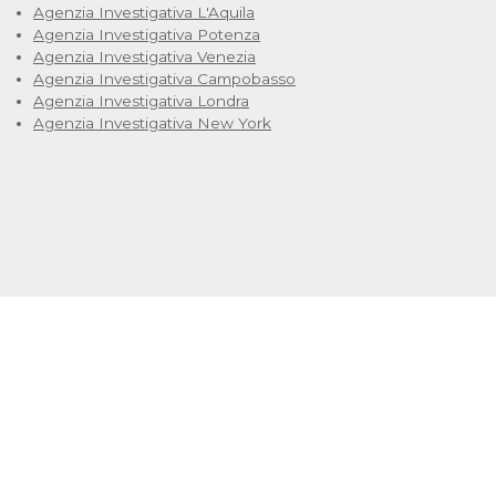
Agenzia Investigativa L'Aquila
Agenzia Investigativa Potenza
Agenzia Investigativa Venezia
Agenzia Investigativa Campobasso
Agenzia Investigativa Londra
Agenzia Investigativa New York