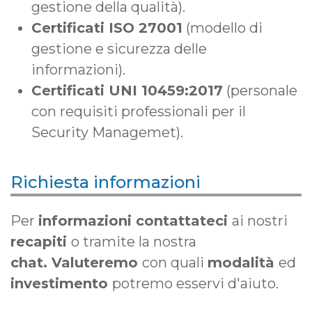
gestione della qualità).
Certificati ISO 27001
(modello di
gestione e sicurezza delle
informazioni).
Certificati UNI 10459:2017
(personale
con requisiti professionali per il
Security Managemet).
Richiesta informazioni
Per
informazioni contattateci
ai nostri
recapiti
o tramite la nostra
chat. Valuteremo
con quali
modalità
ed
investimento
potremo esservi d'aiuto.