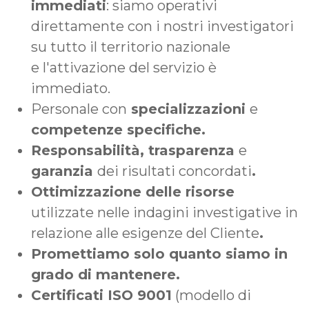
immediati
: siamo operativi
direttamente con i nostri investigatori
su tutto il territorio nazionale
e l'attivazione del servizio è
immediato.
Personale con
specializzazioni
e
competenze specifiche.
Responsabilità, trasparenza
e
garanzia
dei risultati concordati
.
Ottimizzazione delle risorse
utilizzate nelle indagini investigative in
relazione alle esigenze del Cliente
.
Promettiamo solo quanto siamo in
grado di mantenere.
Certificati ISO 9001
(modello di