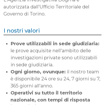
autorizzata dall'Ufficio Territoriale del
Governo di Torino.
I nostri valori
Prove utilizzabili in sede giudiziaria:
le prove acquisite nell'ambito delle
investigazioni private sono utilizzabili
in sede giudiziaria.
Ogni giorno, ovunque:
il nostro team
è disponibile 24 ore su 24, 7 giorni su 7,
365 giorni all'anno.
Operativi su tutto il territorio
nazionale, con tempi di risposta