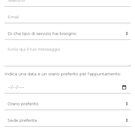
Indica una data e un orario preferito per l'appuntamento: