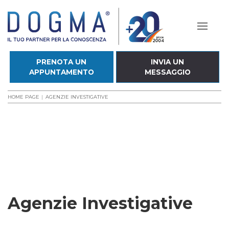
PRENOTA UN
INVIA UN
APPUNTAMENTO
MESSAGGIO
HOME PAGE
AGENZIE INVESTIGATIVE
Agenzie Investigative