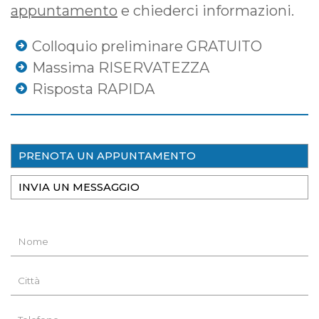
appuntamento
e chiederci informazioni.
Colloquio preliminare GRATUITO
Massima RISERVATEZZA
Risposta RAPIDA
PRENOTA UN APPUNTAMENTO
INVIA UN MESSAGGIO