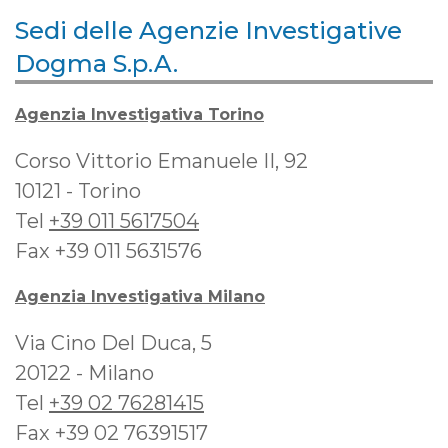
Sedi delle Agenzie Investigative
Dogma S.p.A.
Agenzia Investigativa Torino
Corso Vittorio Emanuele II, 92
10121 - Torino
Tel
+39 011 5617504
Fax +39 011 5631576
Agenzia Investigativa Milano
Via Cino Del Duca, 5
20122 - Milano
Tel
+39 02 76281415
Fax +39 02 76391517