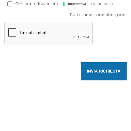
Confermo di aver letto
e la accetto
l'informativa
Tutti i campi sono obbligatori
INVIA RICHIESTA