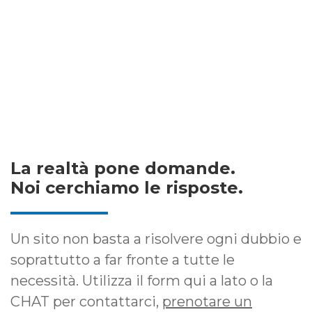
La realtà pone domande.
Noi cerchiamo le risposte.
Un sito non basta a risolvere ogni dubbio e
soprattutto a far fronte a tutte le
necessità. Utilizza il form qui a lato o la
CHAT per contattarci,
prenotare un