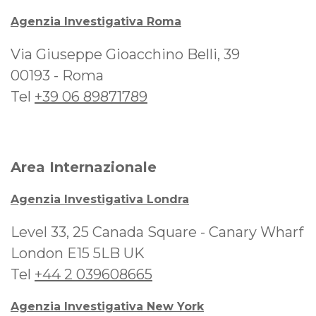
Agenzia Investigativa Roma
Via Giuseppe Gioacchino Belli, 39
00193 - Roma
Tel
+39 06 89871789
Area Internazionale
Agenzia Investigativa Londra
Level 33, 25 Canada Square - Canary Wharf
London E15 5LB UK
Tel
+44 2 039608665
Agenzia Investigativa New York