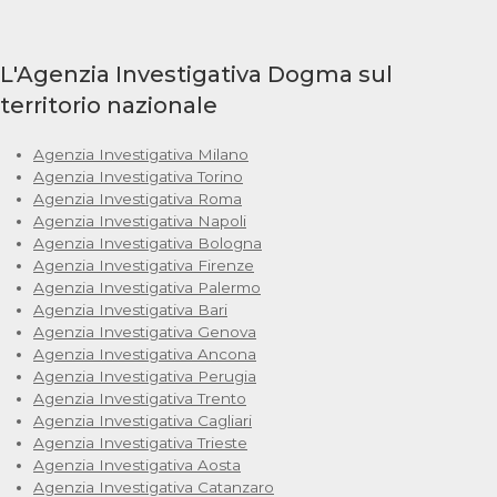
L'Agenzia Investigativa Dogma sul
territorio nazionale
Agenzia Investigativa Milano
Agenzia Investigativa Torino
Agenzia Investigativa Roma
Agenzia Investigativa Napoli
Agenzia Investigativa Bologna
Agenzia Investigativa Firenze
Agenzia Investigativa Palermo
Agenzia Investigativa Bari
Agenzia Investigativa Genova
Agenzia Investigativa Ancona
Agenzia Investigativa Perugia
Agenzia Investigativa Trento
Agenzia Investigativa Cagliari
Agenzia Investigativa Trieste
Agenzia Investigativa Aosta
Agenzia Investigativa Catanzaro