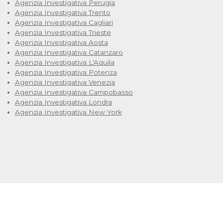
Agenzia Investigativa Perugia
Agenzia Investigativa Trento
Agenzia Investigativa Cagliari
Agenzia Investigativa Trieste
Agenzia Investigativa Aosta
Agenzia Investigativa Catanzaro
Agenzia Investigativa L'Aquila
Agenzia Investigativa Potenza
Agenzia Investigativa Venezia
Agenzia Investigativa Campobasso
Agenzia Investigativa Londra
Agenzia Investigativa New York