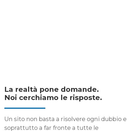
La realtà pone domande.
Noi cerchiamo le risposte.
Un sito non basta a risolvere ogni dubbio e
soprattutto a far fronte a tutte le