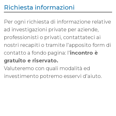
Richiesta informazioni
Per ogni richiesta di informazione relative
ad investigazioni private per aziende,
professionisti o privati, contattateci ai
nostri recapiti o tramite l'apposito form di
contatto a fondo pagina: l'
incontro è
gratuito e riservato.
Valuteremo con quali modalità ed
investimento potremo esservi d'aiuto.