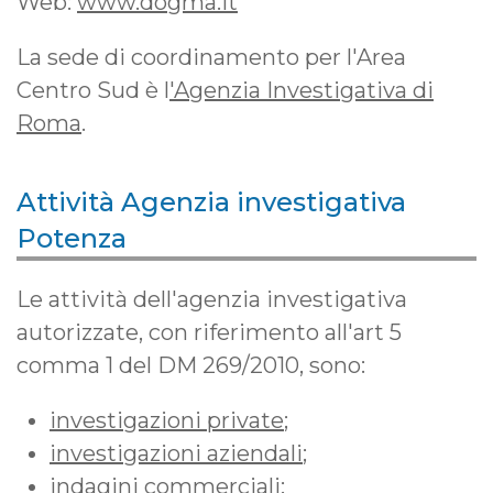
Web:
www.dogma.it
La sede di coordinamento per l'Area
Centro Sud è l
'Agenzia Investigativa di
Roma
.
Attività Agenzia investigativa
Potenza
Le attività dell'agenzia investigativa
autorizzate, con riferimento all'art 5
comma 1 del DM 269/2010, sono:
investigazioni private
;
investigazioni aziendali
;
indagini commerciali
;