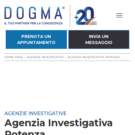
PRENOTA UN
INVIA UN
APPUNTAMENTO
MESSAGGIO
HOME PAGE
AGENZIE INVESTIGATIVE
AGENZIA INVESTIGATIVA POTENZA
AGENZIE INVESTIGATIVE
Agenzia Investigativa
Potenza