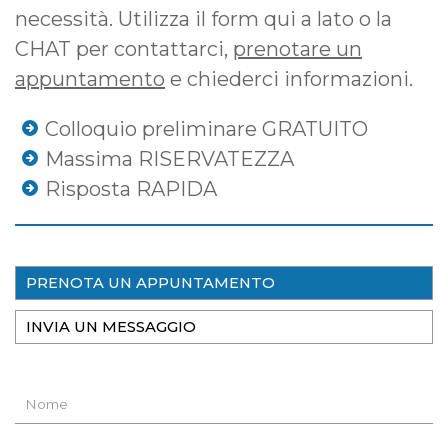
necessità. Utilizza il form qui a lato o la
CHAT per contattarci,
prenotare un
appuntamento
e chiederci informazioni.
Colloquio preliminare GRATUITO
Massima RISERVATEZZA
Risposta RAPIDA
PRENOTA UN APPUNTAMENTO
INVIA UN MESSAGGIO