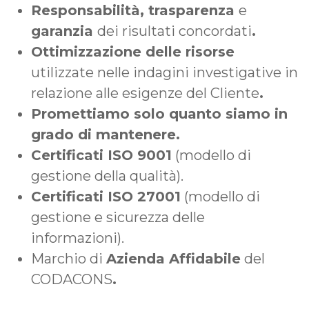
Responsabilità, trasparenza
e
garanzia
dei risultati concordati
.
Ottimizzazione delle risorse
utilizzate nelle indagini investigative in
relazione alle esigenze del Cliente
.
Promettiamo solo quanto siamo in
grado di mantenere.
Certificati ISO 9001
(modello di
gestione della qualità).
Certificati ISO 27001
(modello di
gestione e sicurezza delle
informazioni).
Marchio di
Azienda Affidabile
del
CODACONS
.