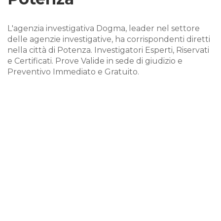
L'agenzia investigativa Dogma, leader nel settore
delle agenzie investigative, ha corrispondenti diretti
nella città di Potenza. Investigatori Esperti, Riservati
e Certificati. Prove Valide in sede di giudizio e
Preventivo Immediato e Gratuito.