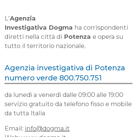
L'
Agenzia
Investigativa Dogma
ha corrispondenti
diretti nella città di
Potenza
e opera su
tutto il territorio nazionale.
Agenzia investigativa di Potenza
numero verde
800.750.751
da lunedì a venerdì dalle 09:00 alle 19:00
servizio gratuito da telefono fisso e mobile
da tutta Italia
Email:
info@dogma.it