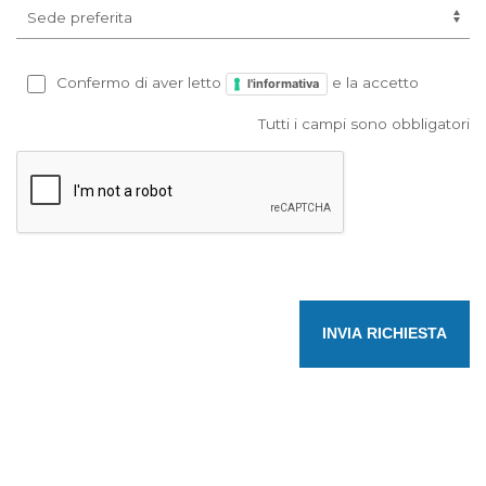
Confermo di aver letto
e la accetto
l'informativa
Tutti i campi sono obbligatori
INVIA RICHIESTA