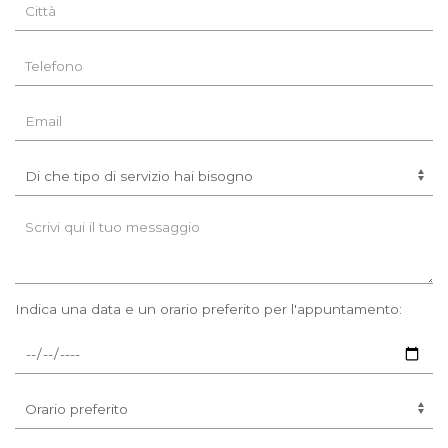
Indica una data e un orario preferito per l'appuntamento: