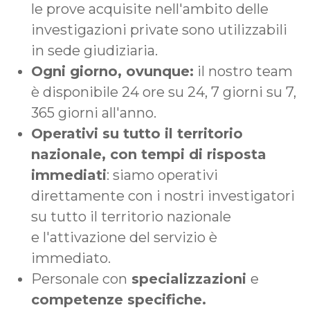
le prove acquisite nell'ambito delle
investigazioni private sono utilizzabili
in sede giudiziaria.
Ogni giorno, ovunque:
il nostro team
è disponibile 24 ore su 24, 7 giorni su 7,
365 giorni all'anno.
Operativi su tutto il territorio
nazionale, con tempi di risposta
immediati
: siamo operativi
direttamente con i nostri investigatori
su tutto il territorio nazionale
e l'attivazione del servizio è
immediato.
Personale con
specializzazioni
e
competenze specifiche.