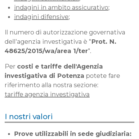
indagini in ambito assicurativo
;
indagini difensive
;
Il numero di autorizzazione governativa
dell'agenzia investigativa è "
Prot. N.
48625/2015/wa/area 1/ter
".
Per
costi e tariffe dell'Agenzia
investigativa di Potenza
potete fare
riferimento alla nostra sezione:
tariffe agenzia investigativa
I nostri valori
Prove utilizzabili in sede giudiziaria: