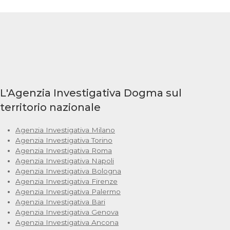
L'Agenzia Investigativa Dogma sul
territorio nazionale
Agenzia Investigativa Milano
Agenzia Investigativa Torino
Agenzia Investigativa Roma
Agenzia Investigativa Napoli
Agenzia Investigativa Bologna
Agenzia Investigativa Firenze
Agenzia Investigativa Palermo
Agenzia Investigativa Bari
Agenzia Investigativa Genova
Agenzia Investigativa Ancona