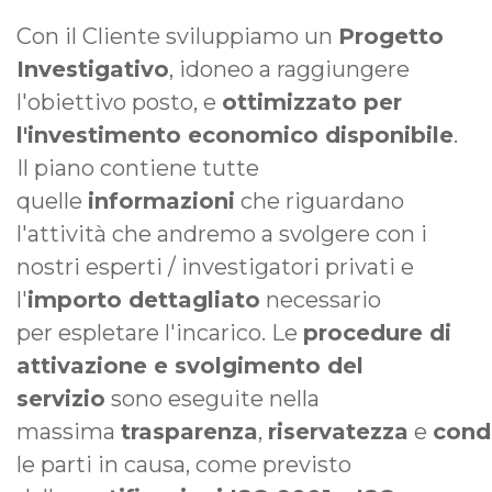
Con il Cliente sviluppiamo un
Progetto
Investigativo
, idoneo a raggiungere
l'obiettivo posto, e
ottimizzato per
l'investimento economico disponibile
.
Il piano contiene tutte
quelle
informazioni
che riguardano
l'attività che andremo a svolgere con i
nostri esperti / investigatori privati e
l'
importo dettagliato
necessario
per espletare l'incarico. Le
procedure di
attivazione e svolgimento del
servizio
sono eseguite nella
massima
trasparenza
,
riservatezza
e
cond
le parti in causa, come previsto