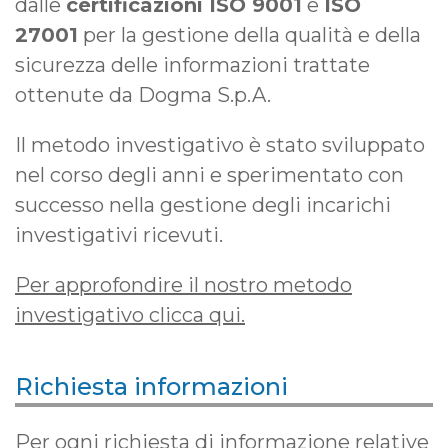
dalle
certificazioni ISO 9001
e
ISO
27001
per la gestione della qualità e della
sicurezza delle informazioni trattate
ottenute da Dogma S.p.A.
Il metodo investigativo è stato sviluppato
nel corso degli anni e sperimentato con
successo nella gestione degli incarichi
investigativi ricevuti.
Per approfondire il nostro metodo
investigativo clicca qui.
Richiesta informazioni
Per ogni richiesta di informazione relative