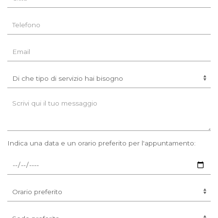
Indica una data e un orario preferito per l'appuntamento: