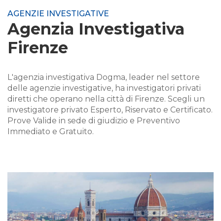
AGENZIE INVESTIGATIVE
Agenzia Investigativa
Firenze
L'agenzia investigativa Dogma, leader nel settore
delle agenzie investigative, ha investigatori privati
diretti che operano nella città di Firenze. Scegli un
investigatore privato Esperto, Riservato e Certificato.
Prove Valide in sede di giudizio e Preventivo
Immediato e Gratuito.