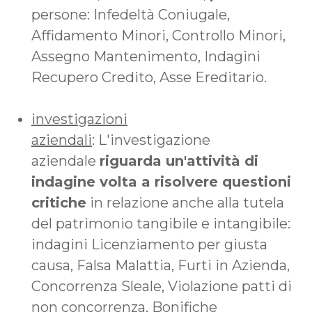
persone: Infedeltà Coniugale,
Affidamento Minori, Controllo Minori,
Assegno Mantenimento, Indagini
Recupero Credito, Asse Ereditario.
investigazioni
aziendali
: L'investigazione
aziendale
riguarda un'attività di
indagine volta a risolvere questioni
critiche
in relazione anche alla tutela
del patrimonio tangibile e intangibile:
indagini Licenziamento per giusta
causa, Falsa Malattia, Furti in Azienda,
Concorrenza Sleale, Violazione patti di
non concorrenza, Bonifiche