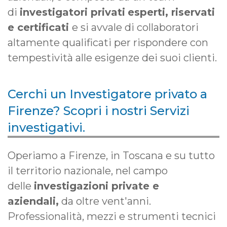
di
investigatori privati
esperti, riservati
e certificati
e si avvale di collaboratori
altamente qualificati per rispondere con
tempestività alle esigenze dei suoi clienti.
Cerchi un Investigatore privato a
Firenze? Scopri i nostri Servizi
investigativi.
Operiamo a Firenze, in Toscana e su tutto
il territorio nazionale, nel campo
delle
investigazioni private e
aziendali,
da oltre vent'anni.
Professionalità, mezzi e strumenti tecnici