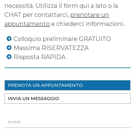
necessità. Utilizza il form qui a lato o la
CHAT per contattarci,
prenotare un
appuntamento
e chiederci informazioni.
Colloquio preliminare GRATUITO
Massima RISERVATEZZA
Risposta RAPIDA
PRENOTA UN APPUNTAMENTO
INVIA UN MESSAGGIO