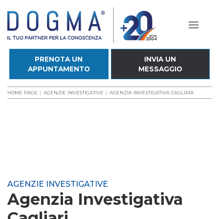
PRENOTA UN
INVIA UN
APPUNTAMENTO
MESSAGGIO
HOME PAGE
AGENZIE INVESTIGATIVE
AGENZIA INVESTIGATIVA CAGLIARI
AGENZIE INVESTIGATIVE
Agenzia Investigativa
Cagliari