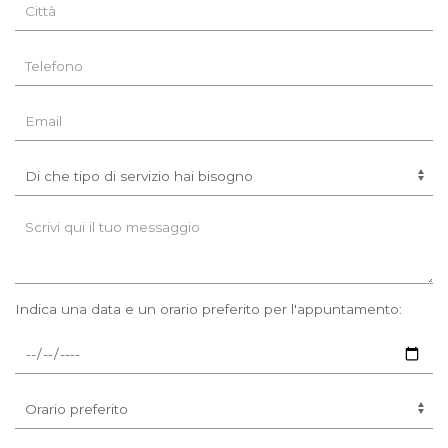
Indica una data e un orario preferito per l'appuntamento: