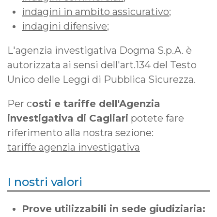
indagini in ambito assicurativo
;
indagini difensive
;
L'agenzia investigativa Dogma S.p.A. è
autorizzata ai sensi dell'art.134 del Testo
Unico delle Leggi di Pubblica Sicurezza.
Per c
osti e tariffe dell'Agenzia
investigativa di Cagliari
potete fare
riferimento alla nostra sezione:
tariffe agenzia investigativa
I nostri valori
Prove utilizzabili in sede giudiziaria: