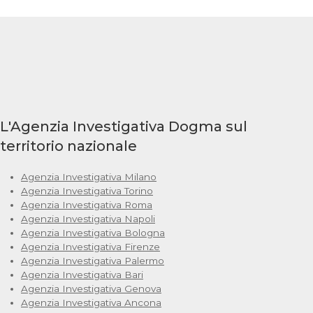
L'Agenzia Investigativa Dogma sul
territorio nazionale
Agenzia Investigativa Milano
Agenzia Investigativa Torino
Agenzia Investigativa Roma
Agenzia Investigativa Napoli
Agenzia Investigativa Bologna
Agenzia Investigativa Firenze
Agenzia Investigativa Palermo
Agenzia Investigativa Bari
Agenzia Investigativa Genova
Agenzia Investigativa Ancona