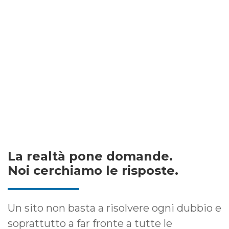
La realtà pone domande.
Noi cerchiamo le risposte.
Un sito non basta a risolvere ogni dubbio e
soprattutto a far fronte a tutte le