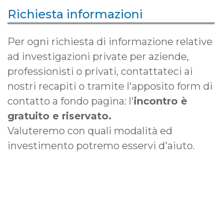
Richiesta informazioni
Per ogni richiesta di informazione relative
ad investigazioni private per aziende,
professionisti o privati, contattateci ai
nostri recapiti o tramite l'apposito form di
contatto a fondo pagina: l'
incontro è
gratuito e riservato.
Valuteremo con quali modalità ed
investimento potremo esservi d'aiuto.