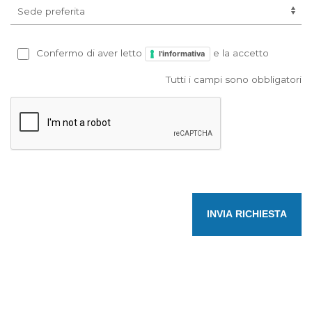
Confermo di aver letto
e la accetto
l'informativa
Tutti i campi sono obbligatori
INVIA RICHIESTA