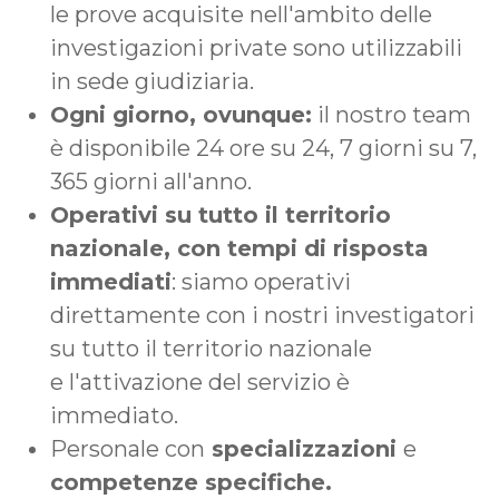
le prove acquisite nell'ambito delle
investigazioni private sono utilizzabili
in sede giudiziaria.
Ogni giorno, ovunque:
il nostro team
è disponibile 24 ore su 24, 7 giorni su 7,
365 giorni all'anno.
Operativi su tutto il territorio
nazionale, con tempi di risposta
immediati
: siamo operativi
direttamente con i nostri investigatori
su tutto il territorio nazionale
e l'attivazione del servizio è
immediato.
Personale con
specializzazioni
e
competenze specifiche.