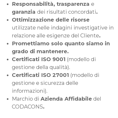
Responsabilità, trasparenza
e
garanzia
dei risultati concordati
.
Ottimizzazione delle risorse
utilizzate nelle indagini investigative in
relazione alle esigenze del Cliente
.
Promettiamo solo quanto siamo in
grado di mantenere.
Certificati ISO 9001
(modello di
gestione della qualità).
Certificati ISO 27001
(modello di
gestione e sicurezza delle
informazioni).
Marchio di
Azienda Affidabile
del
CODACONS
.