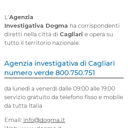
L'
Agenzia
Investigativa Dogma
ha corrispondenti
diretti nella città di
Cagliari
e opera su
tutto il territorio nazionale.
Agenzia investigativa di Cagliari
numero verde 800.750.751
da lunedì a venerdì dalle 09:00 alle 19:00
servizio gratuito da telefono fisso e mobile
da tutta Italia
Email:
info@dogma.it