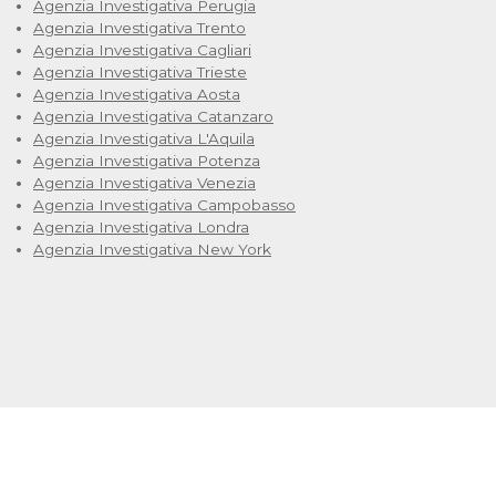
Agenzia Investigativa Perugia
Agenzia Investigativa Trento
Agenzia Investigativa Cagliari
Agenzia Investigativa Trieste
Agenzia Investigativa Aosta
Agenzia Investigativa Catanzaro
Agenzia Investigativa L'Aquila
Agenzia Investigativa Potenza
Agenzia Investigativa Venezia
Agenzia Investigativa Campobasso
Agenzia Investigativa Londra
Agenzia Investigativa New York