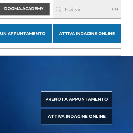
DOGMA.ACADEMY
EN
 UN APPUNTAMENTO
ATTIVA INDAGINE ONLINE
PRENOTA APPUNTAMENTO
ATTIVA INDAGINE ONLINE