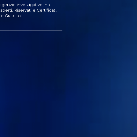
agenzie investigative, ha
perti, Riservati e Certificati.
e Gratuito.