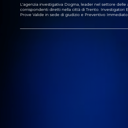
L'agenzia investigativa Dogma, leader nel settore delle 
corrispondenti diretti nella città di Trento. Investigatori Es
Prove Valide in sede di giudizio e Preventivo Immediato 