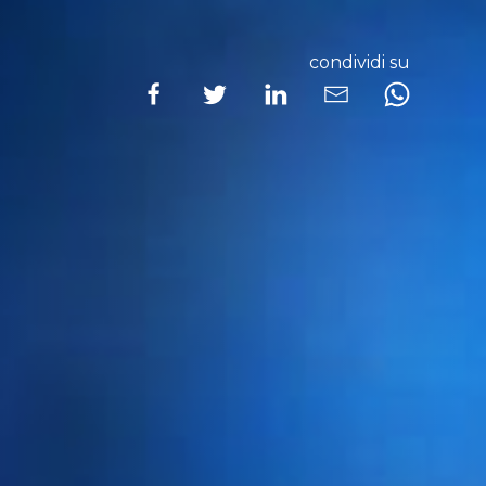
condividi su