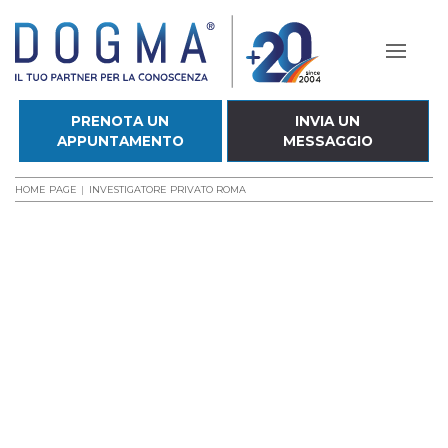
PRENOTA UN
INVIA UN
APPUNTAMENTO
MESSAGGIO
HOME PAGE
INVESTIGATORE PRIVATO ROMA