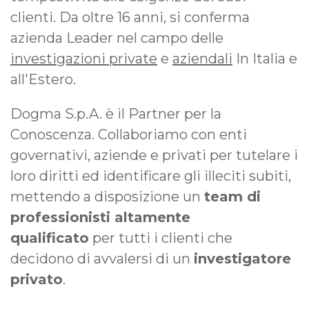
clienti. Da oltre 16 anni, si conferma
azienda Leader nel campo delle
investigazioni private
e
aziendali
In Italia e
all'Estero.
Dogma S.p.A. è il Partner per la
Conoscenza. Collaboriamo con enti
governativi, aziende e privati per tutelare i
loro diritti ed identificare gli illeciti subiti,
mettendo a disposizione un
team di
professionisti altamente
qualificato
per tutti i clienti che
decidono di avvalersi di un
investigatore
privato
.