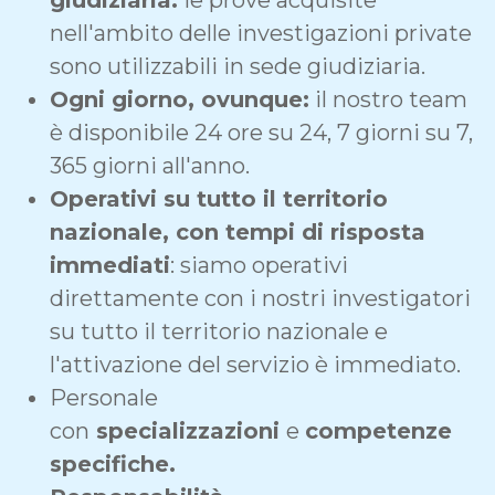
nell'ambito delle investigazioni private
sono utilizzabili in sede giudiziaria.
Ogni giorno, ovunque:
il nostro team
è disponibile 24 ore su 24, 7 giorni su 7,
365 giorni all'anno.
Operativi su tutto il territorio
nazionale, con tempi di risposta
immediati
: siamo operativi
direttamente con i nostri investigatori
su tutto il territorio nazionale e
l'attivazione del servizio è immediato.
Personale
con
specializzazioni
e
competenze
specifiche.