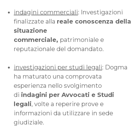
indagini commerciali
: Investigazioni
finalizzate alla
reale conoscenza della
situazione
commerciale,
patrimoniale e
reputazionale del domandato.
investigazioni per studi legali
: Dogma
ha maturato una comprovata
esperienza nello svolgimento
di
indagini per Avvocati e Studi
legali
, volte a reperire prove e
informazioni da utilizzare in sede
giudiziale.