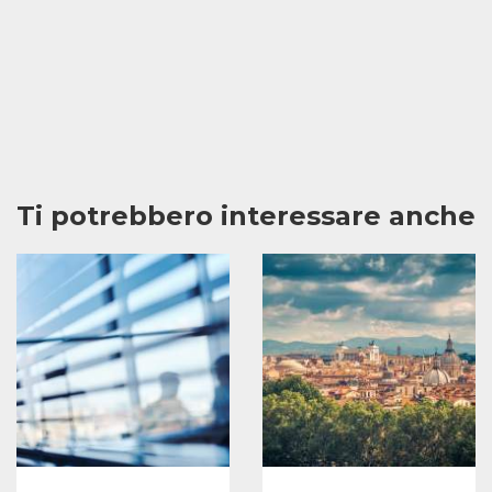
Ti potrebbero interessare anche