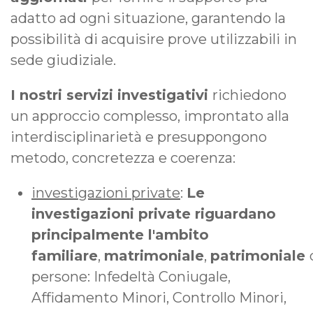
adatto ad ogni situazione, garantendo la
possibilità di acquisire prove utilizzabili in
sede giudiziale.
I nostri servizi investigativi
richiedono
un approccio complesso, improntato alla
interdisciplinarietà e presuppongono
metodo, concretezza e coerenza:
investigazioni private
:
Le
investigazioni private riguardano
principalmente l'ambito
familiare
,
matrimoniale
,
patrimoniale
persone: Infedeltà Coniugale,
Affidamento Minori, Controllo Minori,