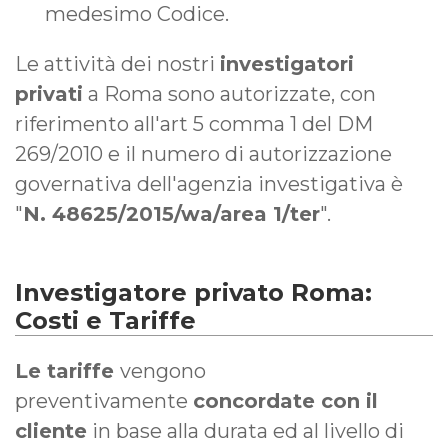
medesimo Codice.
Le attività dei nostri
investigatori
privati
a Roma sono autorizzate, con
riferimento all'art 5 comma 1 del DM
269/2010 e il numero di autorizzazione
governativa dell'agenzia investigativa è
"
N. 48625/2015/wa/area 1/ter
".
Investigatore privato Roma:
Costi e Tariffe
Le tariffe
vengono
preventivamente
concordate con il
cliente
in base alla durata ed al livello di