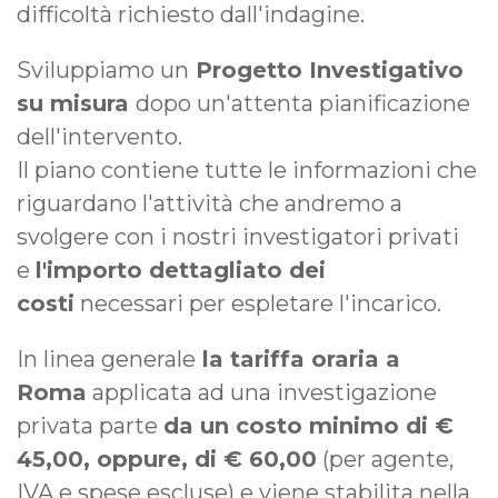
difficoltà richiesto dall'indagine.
Sviluppiamo un
Progetto Investigativo
su misura
dopo un'attenta pianificazione
dell'intervento.
Il piano contiene tutte le informazioni che
riguardano l'attività che andremo a
svolgere con i nostri investigatori privati
e
l'importo dettagliato dei
costi
necessari per espletare l'incarico.
In linea generale
la tariffa oraria a
Roma
applicata ad una investigazione
privata parte
da un costo minimo di €
45,00, oppure, di € 60,00
(per agente,
IVA e spese escluse) e viene stabilita nella