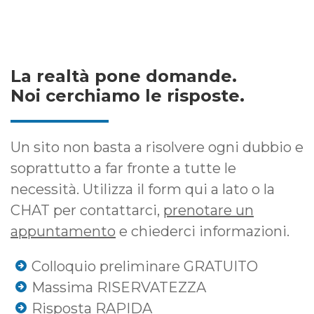
La realtà pone domande.
Noi cerchiamo le risposte.
Un sito non basta a risolvere ogni dubbio e
soprattutto a far fronte a tutte le
necessità. Utilizza il form qui a lato o la
CHAT per contattarci,
prenotare un
appuntamento
e chiederci informazioni.
Colloquio preliminare GRATUITO
Massima RISERVATEZZA
Risposta RAPIDA