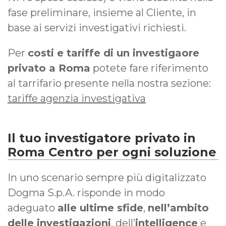
fase preliminare, insieme al Cliente, in
base ai servizi investigativi richiesti.
Per
costi e tariffe di un investigaore
privato a Roma
potete fare riferimento
al tarrifario presente nella nostra sezione:
tariffe agenzia investigativa
Il tuo investigatore privato in
Roma Centro per ogni soluzione
In uno scenario sempre più digitalizzato
Dogma S.p.A. risponde in modo
adeguato
alle ultime sfide
,
nell’ambito
delle investigazioni
, dell’
intelligence
e