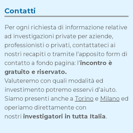
Contatti
Per ogni richiesta di informazione relative
ad investigazioni private per aziende,
professionisti o privati, contattateci ai
nostri recapiti o tramite l'apposito form di
contatto a fondo pagina: l'
incontro è
gratuito e riservato.
Valuteremo con quali modalità ed
investimento potremo esservi d'aiuto.
Siamo presenti anche a
Torino
e
Milano
ed
operiamo direttamente con
nostri
investigatori in tutta Italia
.