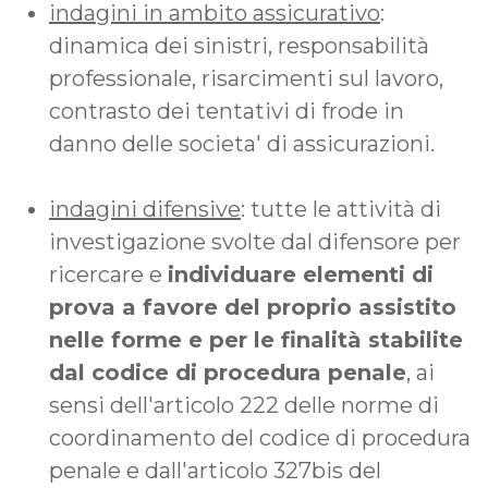
indagini in ambito assicurativo
:
dinamica dei sinistri, responsabilità
professionale, risarcimenti sul lavoro,
contrasto dei tentativi di frode in
danno delle societa' di assicurazioni.
indagini difensive
: tutte le attività di
investigazione svolte dal difensore per
ricercare e
individuare elementi di
prova a favore del proprio assistito
nelle forme e per le finalità stabilite
dal codice di procedura penale
, ai
sensi dell'articolo 222 delle norme di
coordinamento del codice di procedura
penale e dall'articolo 327­bis del