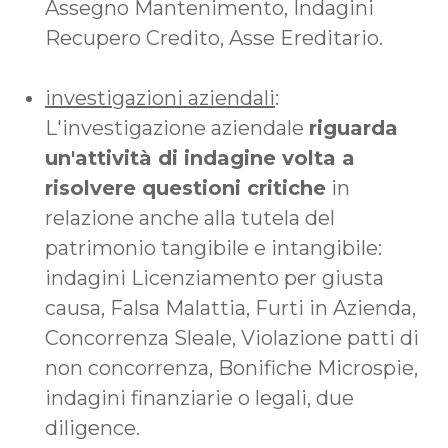
Assegno Mantenimento, Indagini
Recupero Credito, Asse Ereditario.
investigazioni aziendali
:
L'investigazione aziendale
riguarda
un'attività di indagine volta a
risolvere questioni critiche
in
relazione anche alla tutela del
patrimonio tangibile e intangibile:
indagini Licenziamento per giusta
causa, Falsa Malattia, Furti in Azienda,
Concorrenza Sleale, Violazione patti di
non concorrenza, Bonifiche Microspie,
indagini finanziarie o legali, due
diligence.