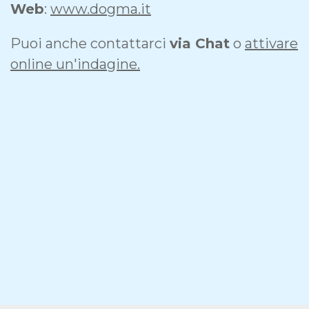
Web
:
www.dogma.it
Puoi anche contattarci
via Chat
o
attivare
online un'indagine.