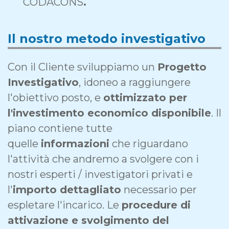
CODACONS
.
Il nostro metodo investigativo
Con il Cliente sviluppiamo un
Progetto
Investigativo
, idoneo a raggiungere
l'obiettivo posto, e
ottimizzato per
l'investimento economico disponibile
. Il
piano contiene tutte
quelle
informazioni
che riguardano
l'attività che andremo a svolgere con i
nostri esperti / investigatori privati e
l'
importo dettagliato
necessario per
espletare l'incarico. Le
procedure di
attivazione e svolgimento del