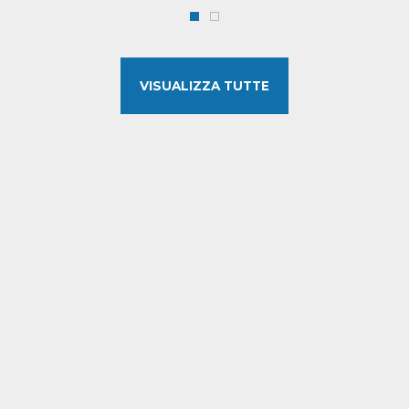
VISUALIZZA TUTTE