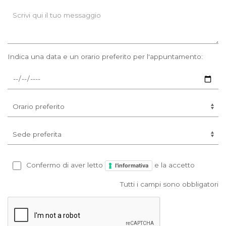
Indica una data e un orario preferito per l'appuntamento:
Confermo di aver letto
e la accetto
l'informativa
Tutti i campi sono obbligatori