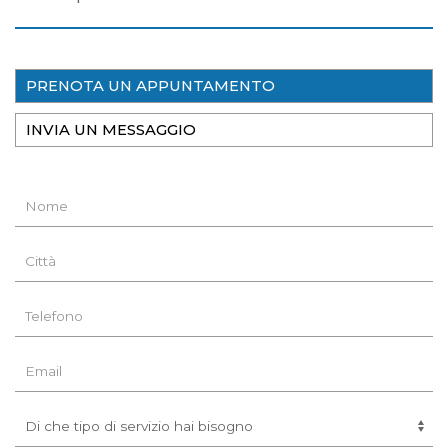
PRENOTA UN APPUNTAMENTO
INVIA UN MESSAGGIO