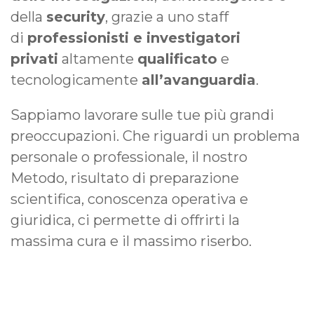
della
security
, grazie a uno staff
di
professionisti e investigatori
privati
altamente
qualificato
e
tecnologicamente
all’avanguardia
.
Sappiamo lavorare sulle tue più grandi
preoccupazioni. Che riguardi un problema
personale o professionale, il nostro
Metodo, risultato di preparazione
scientifica, conoscenza operativa e
giuridica, ci permette di offrirti la
massima cura e il massimo riserbo.