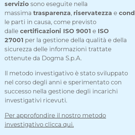
servizio
sono eseguite nella
massima
trasparenza
,
riservatezza
e
cond
le parti in causa, come previsto
dalle
certificazioni ISO 9001
e
ISO
27001
per la gestione della qualità e della
sicurezza delle informazioni trattate
ottenute da Dogma S.p.A.
Il metodo investigativo è stato sviluppato
nel corso degli anni e sperimentato con
successo nella gestione degli incarichi
investigativi ricevuti.
Per approfondire il nostro metodo
investigativo clicca qui.