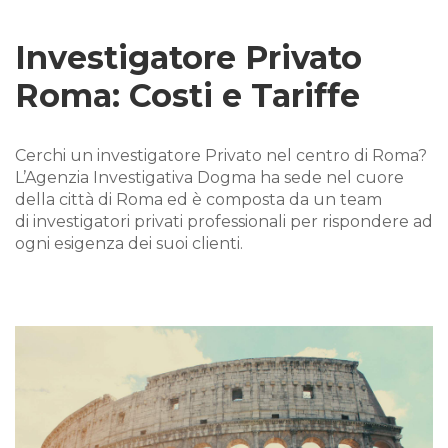
Investigatore Privato
Roma: Costi e Tariffe
Cerchi un investigatore Privato nel centro di Roma?
L’Agenzia Investigativa Dogma ha sede nel cuore
della città di Roma ed è composta da un team
di investigatori privati professionali per rispondere ad
ogni esigenza dei suoi clienti.