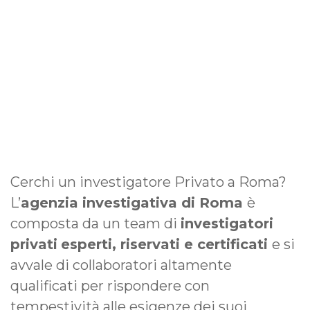
Cerchi un investigatore Privato a Roma?
L’
agenzia investigativa di Roma
è
composta da un team di
investigatori
privati
esperti, riservati e certificati
e si
avvale di collaboratori altamente
qualificati per rispondere con
tempestività alle esigenze dei suoi