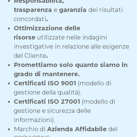
Responsabilità,
trasparenza
e
garanzia
dei risultati
concordati
.
Ottimizzazione delle
risorse
utilizzate nelle indagini
investigative in relazione alle esigenze
del Cliente
.
Promettiamo solo quanto siamo in
grado di mantenere.
Certificati ISO 9001
(modello di
gestione della qualità).
Certificati ISO 27001
(modello di
gestione e sicurezza delle
informazioni).
Marchio di
Azienda Affidabile
del