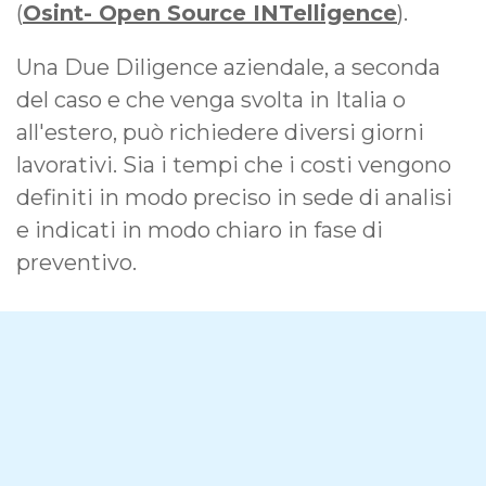
(
Osint- Open Source INTelligence
).
Una Due Diligence aziendale, a seconda
del caso e che venga svolta in Italia o
all'estero, può richiedere diversi giorni
lavorativi. Sia i tempi che i costi vengono
definiti in modo preciso in sede di analisi
e indicati in modo chiaro in fase di
preventivo.