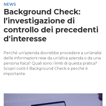
NEWS
Background Check:
l’investigazione di
controllo dei precedenti
d'interesse
Perché un’azienda dovrebbe procedere a un’analisi
delle informazioni rese da un’altra azienda o da una
persona fisica? Quali sono i limiti di questa pratica?
Scopri cos'è il Background Check e perchè è
importante.