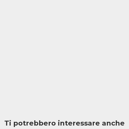
Ti potrebbero interessare anche