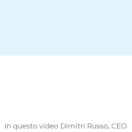
In questo video Dimitri Russo, CEO