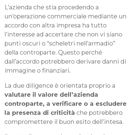
L’azienda che stia procedendo a
un’operazione commerciale mediante un
accordo con altra impresa ha tutto
l’interesse ad accertare che non vi siano
punti oscuri o “scheletri nell’armadio”
della controparte. Questo perché
dall’accordo potrebbero derivare danni di
immagine o finanziari.
La due diligence è orientata proprio a
valutare il valore dell’azienda
controparte, a verificare o a escludere
la presenza di criticità
che potrebbero
compromettere il buon esito dell’intesa.