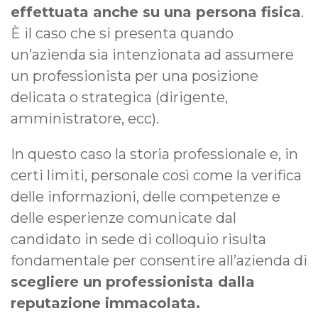
effettuata anche su una persona fisica
.
È il caso che si presenta quando
un’azienda sia intenzionata ad assumere
un professionista per una posizione
delicata o strategica (dirigente,
amministratore, ecc).
In questo caso la storia professionale e, in
certi limiti, personale così come la verifica
delle informazioni, delle competenze e
delle esperienze comunicate dal
candidato in sede di colloquio risulta
fondamentale per consentire all’azienda di
scegliere un professionista dalla
reputazione immacolata.