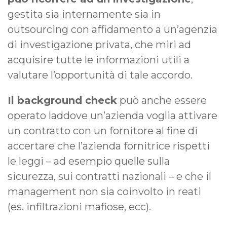
gestita sia internamente sia in
outsourcing con affidamento a un’agenzia
di investigazione privata, che miri ad
acquisire tutte le informazioni utili a
valutare l’opportunità di tale accordo.
Il background check
può anche essere
operato laddove un’azienda voglia attivare
un contratto con un fornitore al fine di
accertare che l’azienda fornitrice rispetti
le leggi – ad esempio quelle sulla
sicurezza, sui contratti nazionali – e che il
management non sia coinvolto in reati
(es. infiltrazioni mafiose, ecc).