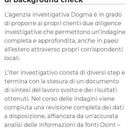
L’agenzia investigativa Dogma è in grado
di proporre ai propri clienti due diligence
investigative che permettono un’indagine
completa e approfondita, anche in paesi
all’estero attraverso
propri corrispondenti
locali.
L’iter investigativo consta di diversi step e
termina con la stesura di un documento
di sintesi del lavoro svolto e dei risultati
ottenuti. Nel corso delle indagini viene
compiuta una revisione completa dei dati
a disposizione, affiancata da un’accurata
analisi delle informazioni da fonti Osint –