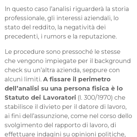
In questo caso l’analisi riguarderà la storia
professionale, gli interessi aziendali, lo
stato del reddito, la negatività dei
precedenti, i rumors e la reputazione.
Le procedure sono pressoché le stesse
che vengono impiegate per il background
check su un’altra azienda, seppure con
alcuni limiti.
A fissare il perimetro
dell’analisi su una persona fisica è lo
Statuto dei Lavoratori
(l. 300/1970) che
stabilisce il divieto per il datore di lavoro,
ai fini dell’assunzione, come nel corso dello
svolgimento del rapporto di lavoro, di
effettuare indagini su opinioni politiche,