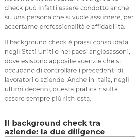
check può infatti essere condotto anche
su una persona che si vuole assumere, per
accertarne professionalità e affidabilità.
Il background check è prassi consolidata
negli Stati Uniti e nei paesi anglosassoni,
dove esistono apposite agenzie che si
occupano di controllare i precedenti di
lavoratori o aziende. Anche in Italia, negli
ultimi decenni, questa pratica risulta
essere sempre più richiesta.
Il background check tra
aziende: la due diligence