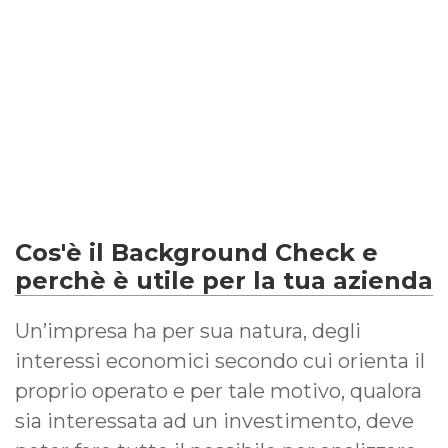
Cos'è il Background Check e
perchè è utile per la tua azienda
Un’impresa ha per sua natura, degli
interessi economici secondo cui orienta il
proprio operato e per tale motivo, qualora
sia interessata ad un investimento, deve