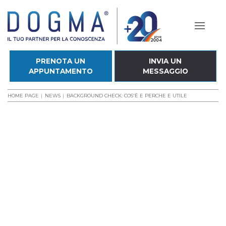
PRENOTA UN
INVIA UN
APPUNTAMENTO
MESSAGGIO
HOME PAGE
NEWS
BACKGROUND CHECK: COS'È E PERCHE E UTILE