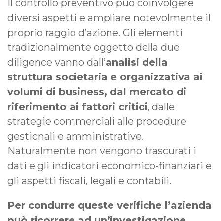
Il controllo preventivo può coinvolgere
diversi aspetti e ampliare notevolmente il
proprio raggio d’azione. Gli elementi
tradizionalmente oggetto della due
diligence vanno dall’
analisi della
struttura societaria e organizzativa ai
volumi di business, dal mercato di
riferimento ai fattori critici
, dalle
strategie commerciali alle procedure
gestionali e amministrative.
Naturalmente non vengono trascurati i
dati e gli indicatori economico-finanziari e
gli aspetti fiscali, legali e contabili.
Per condurre queste verifiche l’azienda
può ricorrere ad un’investigazione
,