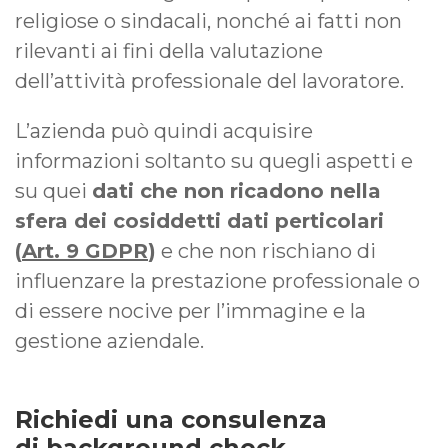
religiose o sindacali, nonché ai fatti non
rilevanti ai fini della valutazione
dell’attività professionale del lavoratore.
L’azienda può quindi acquisire
informazioni soltanto su quegli aspetti e
su quei
dati che non ricadono nella
sfera dei cosiddetti dati perticolari
(
Art. 9 GDPR
)
e che non rischiano di
influenzare la prestazione professionale o
di essere nocive per l’immagine e la
gestione aziendale.
Richiedi una consulenza
di background check