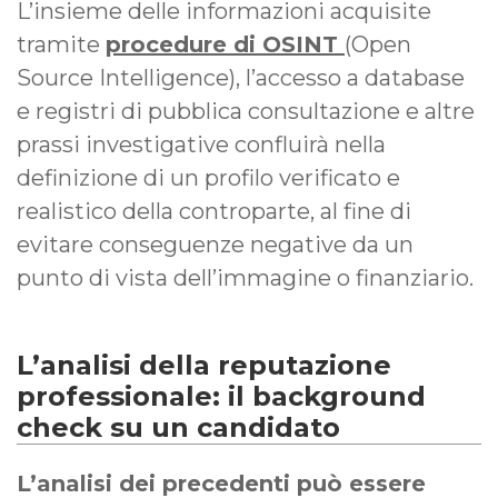
L’insieme delle informazioni acquisite
tramite
procedure di OSINT
(Open
Source Intelligence), l’accesso a database
e registri di pubblica consultazione e altre
prassi investigative confluirà nella
definizione di un profilo verificato e
realistico della controparte, al fine di
evitare conseguenze negative da un
punto di vista dell’immagine o finanziario.
L’analisi della reputazione
professionale: il background
check su un candidato
L’analisi dei precedenti può essere