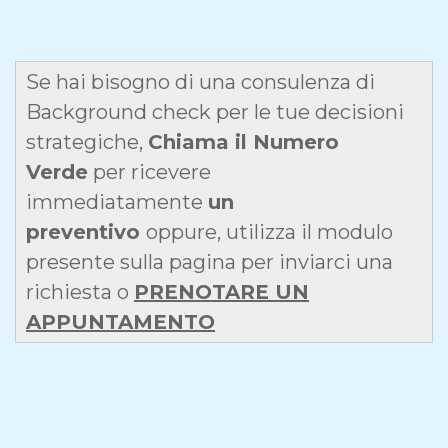
Se hai bisogno di una consulenza di
Background check per le tue decisioni
strategiche,
Chiama il Numero
Verde
per ricevere
immediatamente
un
preventivo
oppure, utilizza il modulo
presente sulla pagina per inviarci una
richiesta o
PRENOTARE UN
APPUNTAMENTO