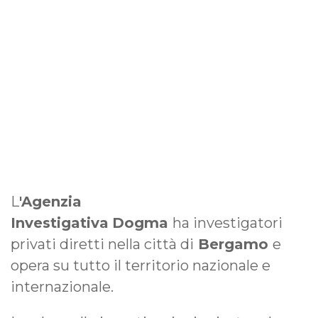
L
'Agenzia
Investigativa
Dogma
ha investigatori
privati diretti nella città di
Bergamo
e
opera su tutto il territorio nazionale e
internazionale.