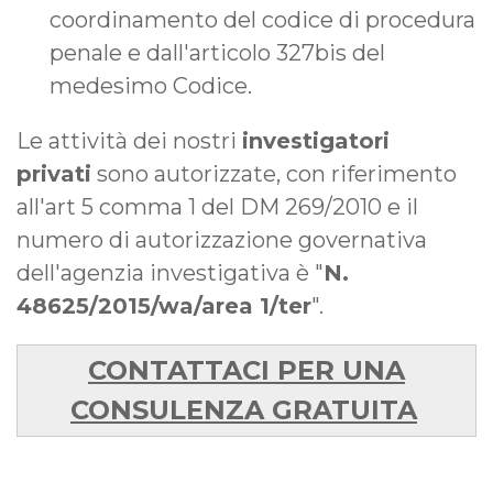
coordinamento del codice di procedura
penale e dall'articolo 327­bis del
medesimo Codice.
Le attività dei nostri
investigatori
privati
sono autorizzate, con riferimento
all'art 5 comma 1 del DM 269/2010 e il
numero di autorizzazione governativa
dell'agenzia investigativa è "
N.
48625/2015/wa/area 1/ter
".
CONTATTACI PER UNA
CONSULENZA GRATUITA