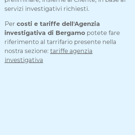
servizi investigativi richiesti.
Per
costi e tariffe dell'Agenzia
investigativa di Bergamo
potete fare
riferimento al tarrifario presente nella
nostra sezione:
tariffe agenzia
investigativa