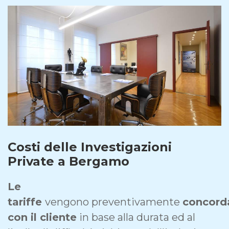
Costi delle Investigazioni
Private a Bergamo
Le
tariffe
vengono preventivamente
concord
con il cliente
in base alla durata ed al