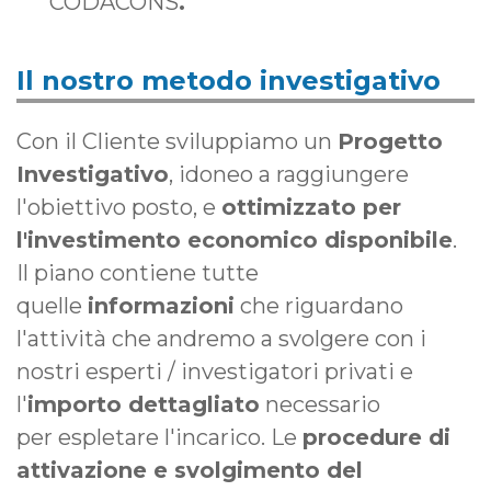
CODACONS
.
Il nostro metodo investigativo
Con il Cliente sviluppiamo un
Progetto
Investigativo
, idoneo a raggiungere
l'obiettivo posto, e
ottimizzato per
l'investimento economico disponibile
.
Il piano contiene tutte
quelle
informazioni
che riguardano
l'attività che andremo a svolgere con i
nostri esperti / investigatori privati e
l'
importo dettagliato
necessario
per espletare l'incarico. Le
procedure di
attivazione e svolgimento del