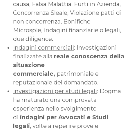
causa, Falsa Malattia, Furti in Azienda,
Concorrenza Sleale, Violazione patti di
non concorrenza, Bonifiche
Microspie, indagini finanziarie o legali,
due diligence.
indagini commerciali
: Investigazioni
finalizzate alla
reale conoscenza della
situazione
commerciale,
patrimoniale e
reputazionale del domandato.
investigazioni per studi legali
: Dogma
ha maturato una comprovata
esperienza nello svolgimento
di
indagini per Avvocati e Studi
legali
, volte a reperire prove e