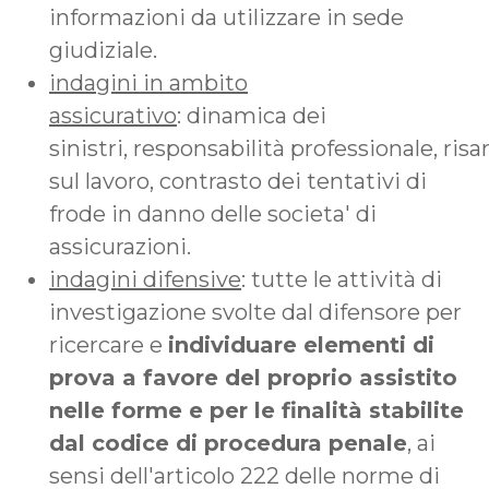
informazioni da utilizzare in sede
giudiziale.
indagini in ambito
assicurativo
: dinamica dei
sinistri, responsabilità professionale, ris
sul lavoro, contrasto dei tentativi di
frode in danno delle societa' di
assicurazioni.
indagini difensive
: tutte le attività di
investigazione svolte dal difensore per
ricercare e
individuare elementi di
prova a favore del proprio assistito
nelle forme e per le finalità stabilite
dal codice di procedura penale
, ai
sensi dell'articolo 222 delle norme di