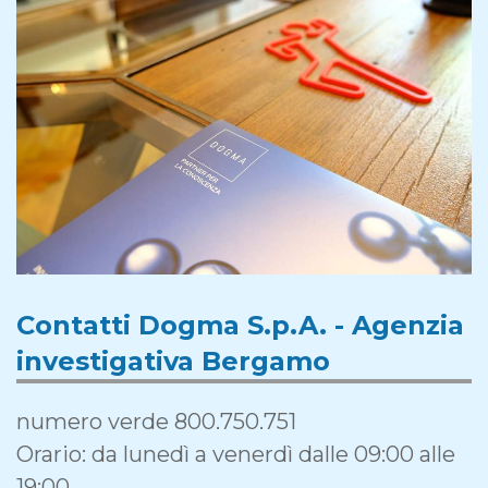
Contatti Dogma S.p.A. - Agenzia
investigativa Bergamo
numero verde 800.750.751
Orario: da lunedì a venerdì dalle 09:00 alle
19:00