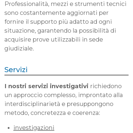
Professionalità, mezzi e strumenti tecnici
sono costantemente aggiornati per
fornire il supporto più adatto ad ogni
situazione, garantendo la possibilità di
acquisire prove utilizzabili in sede
giudiziale.
Servizi
I nostri servizi investigativi
richiedono
un approccio complesso, improntato alla
interdisciplinarietà e presuppongono
metodo, concretezza e coerenza:
investigazioni