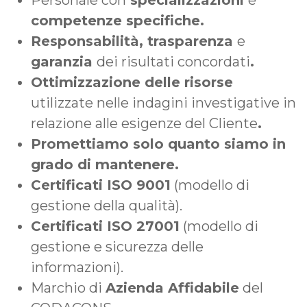
competenze specifiche.
Responsabilità, trasparenza
e
garanzia
dei risultati concordati
.
Ottimizzazione delle risorse
utilizzate nelle indagini investigative in
relazione alle esigenze del Cliente
.
Promettiamo solo quanto siamo in
grado di mantenere.
Certificati ISO 9001
(modello di
gestione della qualità).
Certificati ISO 27001
(modello di
gestione e sicurezza delle
informazioni).
Marchio di
Azienda Affidabile
del