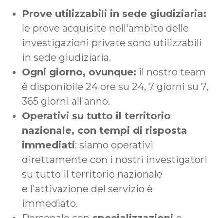
Prove utilizzabili in sede giudiziaria:
le prove acquisite nell'ambito delle
investigazioni private sono utilizzabili
in sede giudiziaria.
Ogni giorno, ovunque:
il nostro team
è disponibile 24 ore su 24, 7 giorni su 7,
365 giorni all'anno.
Operativi su tutto il territorio
nazionale, con tempi di risposta
immediati
: siamo operativi
direttamente con i nostri investigatori
su tutto il territorio nazionale
e l'attivazione del servizio è
immediato.
Personale con
specializzazioni
e