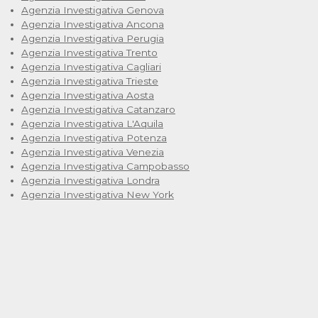
Agenzia Investigativa Genova
Agenzia Investigativa Ancona
Agenzia Investigativa Perugia
Agenzia Investigativa Trento
Agenzia Investigativa Cagliari
Agenzia Investigativa Trieste
Agenzia Investigativa Aosta
Agenzia Investigativa Catanzaro
Agenzia Investigativa L'Aquila
Agenzia Investigativa Potenza
Agenzia Investigativa Venezia
Agenzia Investigativa Campobasso
Agenzia Investigativa Londra
Agenzia Investigativa New York