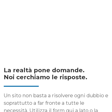
La realtà pone domande.
Noi cerchiamo le risposte.
Un sito non basta a risolvere ogni dubbio e
soprattutto a far fronte a tutte le
necessità. Utilizza il form qui a lato o la