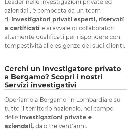
Leader nelle investigazioni private ed
aziendali, è composta da un team
di
investigatori privati
esperti, riservati
e certificati
e si avvale di collaboratori
altamente qualificati per rispondere con
tempestività alle esigenze dei suoi clienti.
Cerchi un Investigatore privato
a Bergamo? Scopri i nostri
Servizi investigativi
Operiamo a Bergamo, in Lombardia e su
tutto il territorio nazionale, nel campo
delle
investigazioni private e
aziendali,
da oltre vent'anni.