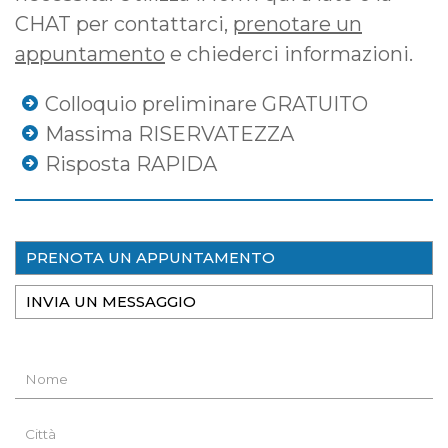
CHAT per contattarci,
prenotare un
appuntamento
e chiederci informazioni.
Colloquio preliminare GRATUITO
Massima RISERVATEZZA
Risposta RAPIDA
PRENOTA UN APPUNTAMENTO
INVIA UN MESSAGGIO