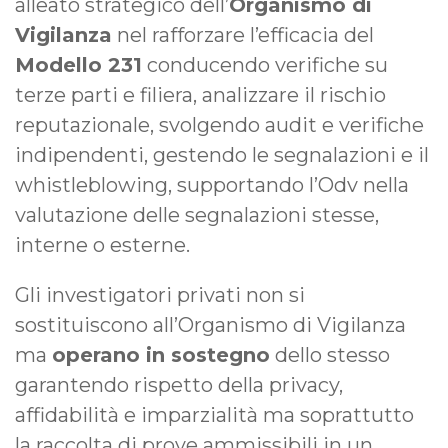
alleato strategico dell’
Organismo di
Vigilanza
nel rafforzare l’efficacia del
Modello 231
conducendo verifiche su
terze parti e filiera, analizzare il rischio
reputazionale, svolgendo audit e verifiche
indipendenti, gestendo le segnalazioni e il
whistleblowing, supportando l’Odv nella
valutazione delle segnalazioni stesse,
interne o esterne.
Gli investigatori privati non si
sostituiscono all’Organismo di Vigilanza
ma
operano in sostegno
dello stesso
garantendo rispetto della privacy,
affidabilità e imparzialità ma soprattutto
la raccolta di prove ammissibili in un