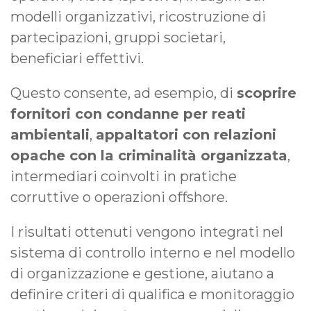
modelli organizzativi, ricostruzione di
partecipazioni, gruppi societari,
beneficiari effettivi.
Questo consente, ad esempio, di
scoprire
fornitori con condanne per reati
ambientali
,
appaltatori con relazioni
opache con la criminalità organizzata
,
intermediari coinvolti in pratiche
corruttive o operazioni offshore.
I risultati ottenuti vengono integrati nel
sistema di controllo interno e nel modello
di organizzazione e gestione, aiutano a
definire criteri di qualifica e monitoraggio