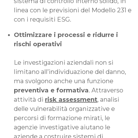
sistema di controllo interno solido, in
linea con le previsioni del Modello 231 e
con i requisiti ESG.
Ottimizzare i processi e ridurre i
rischi operativi
Le investigazioni aziendali non si
limitano all’individuazione del danno,
ma svolgono anche una funzione
preventiva e formativa
. Attraverso
attività di
risk assessment
, analisi
delle vulnerabilità organizzative e
percorsi di formazione mirati, le
agenzie investigative aiutano le
aziende a costruire sistemi di