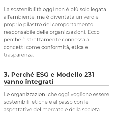
La sostenibilità oggi non è più solo legata
all’ambiente, ma è diventata un vero e
proprio pilastro del comportamento
responsabile delle organizzazioni. Ecco
perché è strettamente connessa a
concetti come conformità, etica e
trasparenza.
3. Perché ESG e Modello 231
vanno integrati
Le organizzazioni che oggi vogliono essere
sostenibili, etiche e al passo con le
aspettative del mercato e della società