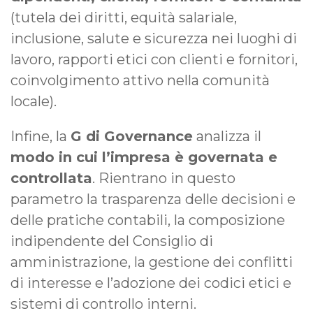
(tutela dei diritti, equità salariale,
inclusione, salute e sicurezza nei luoghi di
lavoro, rapporti etici con clienti e fornitori,
coinvolgimento attivo nella comunità
locale).
Infine, la
G di Governance
analizza il
modo in cui l’impresa è governata e
controllata
. Rientrano in questo
parametro la trasparenza delle decisioni e
delle pratiche contabili, la composizione
indipendente del Consiglio di
amministrazione, la gestione dei conflitti
di interesse e l’adozione dei codici etici e
sistemi di controllo interni.