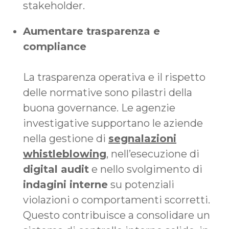
stakeholder.
Aumentare trasparenza e
compliance
La trasparenza operativa e il rispetto
delle normative sono pilastri della
buona governance. Le agenzie
investigative supportano le aziende
nella gestione di
segnalazioni
whistleblowing
, nell’esecuzione di
digital audit
e nello svolgimento di
indagini interne
su potenziali
violazioni o comportamenti scorretti.
Questo contribuisce a consolidare un