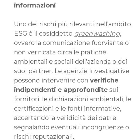
informazioni
Uno dei rischi più rilevanti nell’ambito
ESG è il cosiddetto
greenwashing
,
ovvero la comunicazione fuorviante o
non verificata circa le pratiche
ambientali e sociali dell’azienda o dei
suoi partner. Le agenzie investigative
possono intervenire con
verifiche
indipendenti e approfondite
sui
fornitori, le dichiarazioni ambientali, le
certificazioni e le fonti informative,
accertando la veridicità dei dati e
segnalando eventuali incongruenze o
rischi reputazionali.