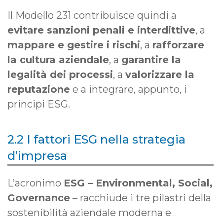
Il Modello 231 contribuisce quindi a
evitare sanzioni penali e interdittive
, a
mappare e gestire i rischi
, a
rafforzare
la cultura aziendale
, a
garantire la
legalità dei processi
, a
valorizzare la
reputazione
e a integrare, appunto, i
principi ESG.
2.2 I fattori ESG nella strategia
d’impresa
L’acronimo
ESG – Environmental, Social,
Governance
– racchiude i tre pilastri della
sostenibilità aziendale moderna e