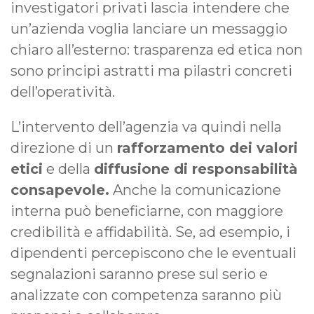
investigatori privati lascia intendere che
un’azienda voglia lanciare un messaggio
chiaro all’esterno: trasparenza ed etica non
sono principi astratti ma pilastri concreti
dell’operatività.
L’intervento dell’agenzia va quindi nella
direzione di un
rafforzamento dei valori
etici
e della
diffusione di responsabilità
consapevole.
Anche la comunicazione
interna può beneficiarne, con maggiore
credibilità e affidabilità. Se, ad esempio, i
dipendenti percepiscono che le eventuali
segnalazioni saranno prese sul serio e
analizzate con competenza saranno più