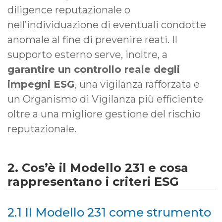
diligence reputazionale o
nell’individuazione di eventuali condotte
anomale al fine di prevenire reati. Il
supporto esterno serve, inoltre, a
garantire un controllo reale degli
impegni ESG
, una vigilanza rafforzata e
un Organismo di Vigilanza più efficiente
oltre a una migliore gestione del rischio
reputazionale.
2. Cos’è il Modello 231 e cosa
rappresentano i criteri ESG
2.1 Il Modello 231 come strumento