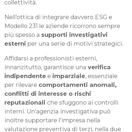
collettività.
Nell’ottica di integrare davvero ESG e
Modello 231 le aziende ricorrono sempre
più spesso a
supporti investigativi
esterni
per una serie di motivi strategici.
Affidarsi a professionisti esterni,
innanzitutto, garantisce una
verifica
indipendente
e
imparziale
, essenziale
per rilevare
comportamenti anomali,
conflitti di interesse o rischi
reputazionali
che sfuggono ai controlli
interni. Un’agenzia investigativa può
inoltre supportare l’impresa nella
valutazione preventiva di terzi, nella due