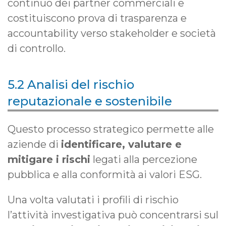
continuo dei partner commerciali e
costituiscono prova di trasparenza e
accountability verso stakeholder e società
di controllo.
5.2 Analisi del rischio
reputazionale e sostenibile
Questo processo strategico permette alle
aziende di
identificare, valutare e
mitigare i rischi
legati alla percezione
pubblica e alla conformità ai valori ESG.
Una volta valutati i profili di rischio
l’attività investigativa può concentrarsi sul