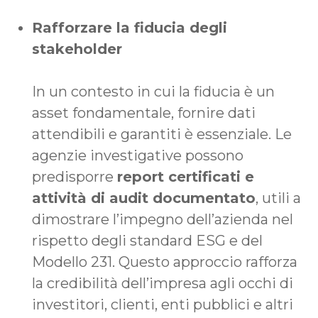
Rafforzare la fiducia degli
stakeholder
In un contesto in cui la fiducia è un
asset fondamentale, fornire dati
attendibili e garantiti è essenziale. Le
agenzie investigative possono
predisporre
report certificati e
attività di audit documentato
, utili a
dimostrare l’impegno dell’azienda nel
rispetto degli standard ESG e del
Modello 231. Questo approccio rafforza
la credibilità dell’impresa agli occhi di
investitori, clienti, enti pubblici e altri