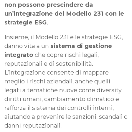
non possono prescindere da
un’integrazione del Modello 231 con le
strategie ESG
.
Insieme, il Modello 231 e le strategie ESG,
danno vita a un
sistema di gestione
integrato
che copre rischi legali,
reputazionali e di sostenibilità.
L’integrazione consente di mappare
meglio i rischi aziendali, anche quelli
legati a tematiche nuove come diversity,
diritti umani, cambiamento climatico e
rafforza il sistema dei controlli interni,
aiutando a prevenire le sanzioni, scandali o
danni reputazionali.