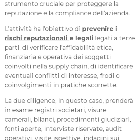
strumento cruciale per proteggere la
reputazione e la compliance dell’azienda.
L’attività ha l’obiettivo di
prevenire i
rischi reputazionali
e legali
legati a terze
parti, di verificare l’affidabilità etica,
finanziaria e operativa dei soggetti
coinvolti nella supply chain, di identificare
eventuali conflitti di interesse, frodi o
coinvolgimenti in pratiche scorrette.
La due diligence, in questo caso, prenderà
in esame registri societari, visure
camerali, bilanci, procedimenti giudiziari,
fonti aperte, interviste riservate, audit
operativi, visite ispettive, indagini sui