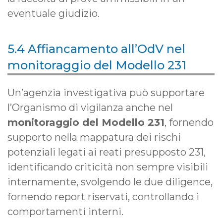
eventuale giudizio.
5.4 Affiancamento all’OdV nel
monitoraggio del Modello 231
Un’agenzia investigativa può supportare
l’Organismo di vigilanza anche nel
monitoraggio del Modello 231
, fornendo
supporto nella mappatura dei rischi
potenziali legati ai reati presupposto 231,
identificando criticità non sempre visibili
internamente, svolgendo le due diligence,
fornendo report riservati, controllando i
comportamenti interni.