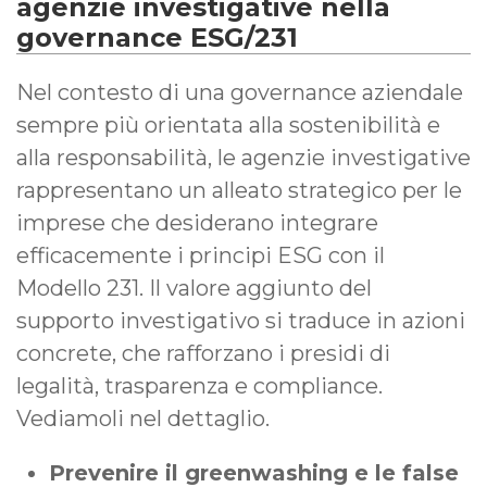
agenzie investigative nella
governance ESG/231
Nel contesto di una governance aziendale
sempre più orientata alla sostenibilità e
alla responsabilità, le agenzie investigative
rappresentano un alleato strategico per le
imprese che desiderano integrare
efficacemente i principi ESG con il
Modello 231. Il valore aggiunto del
supporto investigativo si traduce in azioni
concrete, che rafforzano i presidi di
legalità, trasparenza e compliance.
Vediamoli nel dettaglio.
Prevenire il greenwashing e le false