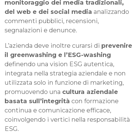
monitoraggio dei media tradizionali,
del web e dei social media
analizzando
commenti pubblici, recensioni,
segnalazioni e denunce.
L’azienda deve inoltre curarsi di
prevenire
il greenwashing e l’ESG-washing
definendo una vision ESG autentica,
integrata nella strategia aziendale e non
utilizzata solo in funzione di marketing,
promuovendo una
cultura aziendale
basata sull’integrità
con formazione
continua e comunicazione efficace,
coinvolgendo i vertici nella responsabilità
ESG.