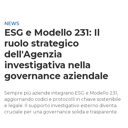
NEWS
ESG e Modello 231: Il
ruolo strategico
dell'Agenzia
investigativa nella
governance aziendale
Sempre più aziende integrano ESG e Modello 231,
aggiornando codici e protocolli in chiave sostenibile
e legale. Il supporto investigativo esterno diventa
cruciale per una governance solida e trasparente.