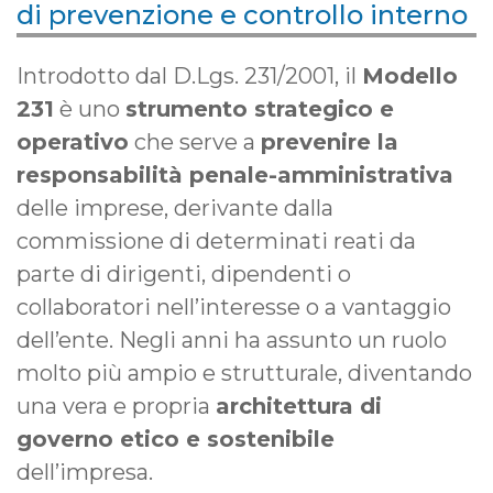
di prevenzione e controllo interno
Introdotto dal D.Lgs. 231/2001, il
Modello
231
è uno
strumento strategico e
operativo
che serve a
prevenire la
responsabilità penale-amministrativa
delle imprese, derivante dalla
commissione di determinati reati da
parte di dirigenti, dipendenti o
collaboratori nell’interesse o a vantaggio
dell’ente. Negli anni ha assunto un ruolo
molto più ampio e strutturale, diventando
una vera e propria
architettura di
governo etico e sostenibile
dell’impresa.