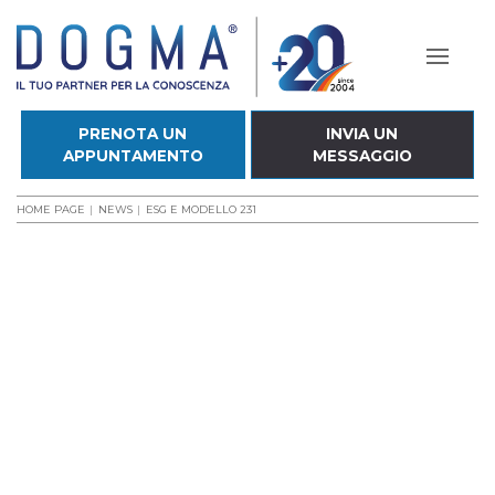
PRENOTA UN
INVIA UN
APPUNTAMENTO
MESSAGGIO
HOME PAGE
NEWS
ESG E MODELLO 231