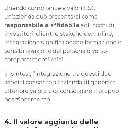
Unendo compliance e valori ESG
un’azienda può presentarsi come
responsabile e affidabile
agli occhi di
investitori, clienti e stakeholder. Infine,
integrazione significa anche formazione e
sensibilizzazione del personale verso
comportamenti etici.
In sintesi, l’integrazione tra questi due
aspetti consente all’azienda di generare
ulteriore valore e di consolidare il proprio
posizionamento.
4. Il valore aggiunto delle