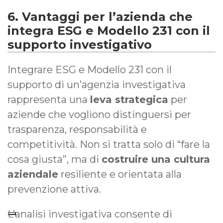
6. Vantaggi per l’azienda che
integra ESG e Modello 231 con il
supporto investigativo
Integrare ESG e Modello 231 con il
supporto di un’agenzia investigativa
rappresenta una
leva strategica
per
aziende che vogliono distinguersi per
trasparenza, responsabilità e
competitività. Non si tratta solo di “fare la
cosa giusta”, ma di
costruire una cultura
aziendale
resiliente e orientata alla
prevenzione attiva.
L’analisi investigativa consente di