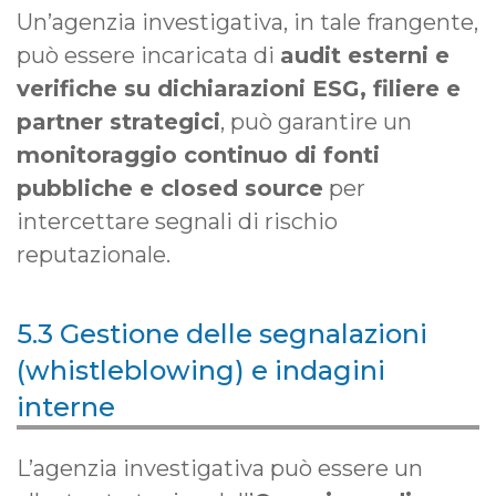
Un’agenzia investigativa, in tale frangente,
può essere incaricata di
audit esterni e
verifiche su dichiarazioni ESG, filiere e
partner strategici
, può garantire un
monitoraggio continuo di fonti
pubbliche e closed source
per
intercettare segnali di rischio
reputazionale.
5.3 Gestione delle segnalazioni
(whistleblowing) e indagini
interne
L’agenzia investigativa può essere un