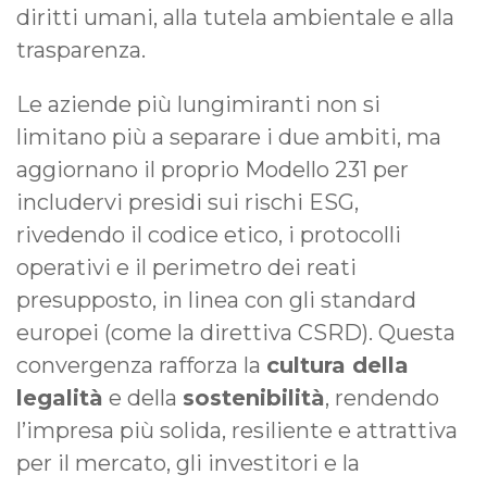
diritti umani, alla tutela ambientale e alla
trasparenza.
Le aziende più lungimiranti non si
limitano più a separare i due ambiti, ma
aggiornano il proprio Modello 231 per
includervi presidi sui rischi ESG,
rivedendo il codice etico, i protocolli
operativi e il perimetro dei reati
presupposto, in linea con gli standard
europei (come la direttiva CSRD). Questa
convergenza rafforza la
cultura della
legalità
e della
sostenibilità
, rendendo
l’impresa più solida, resiliente e attrattiva
per il mercato, gli investitori e la