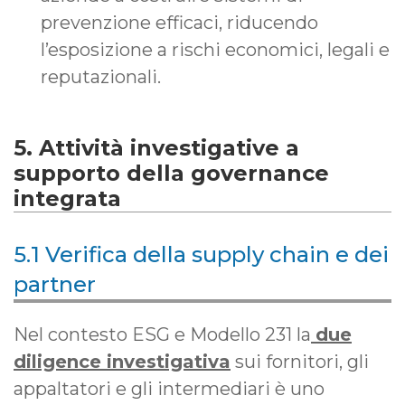
prevenzione efficaci, riducendo
l’esposizione a rischi economici, legali e
reputazionali.
5. Attività investigative a
supporto della governance
integrata
5.1 Verifica della supply chain e dei
partner
Nel contesto ESG e Modello 231 la
due
diligence investigativa
sui fornitori, gli
appaltatori e gli intermediari è uno