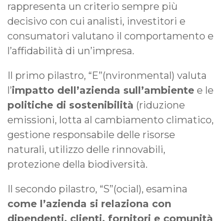
rappresenta un criterio sempre più
decisivo con cui analisti, investitori e
consumatori valutano il comportamento e
l’affidabilità di un’impresa.
Il primo pilastro, “E”(nvironmental) valuta
l’
impatto dell’azienda sull’ambiente
e le
politiche di sostenibilità
(riduzione
emissioni, lotta al cambiamento climatico,
gestione responsabile delle risorse
naturali, utilizzo delle rinnovabili,
protezione della biodiversità.
Il secondo pilastro, “S”(ocial), esamina
come l’azienda si relaziona con
dipendenti, clienti, fornitori e comunità