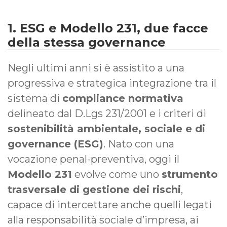
1. ESG e Modello 231, due facce
della stessa governance
Negli ultimi anni si è assistito a una
progressiva e strategica integrazione tra il
sistema di
compliance normativa
delineato dal D.Lgs 231/2001 e i criteri di
sostenibilità ambientale, sociale e di
governance (ESG)
. Nato con una
vocazione penal-preventiva, oggi il
Modello 231
evolve come uno
strumento
trasversale di gestione dei rischi
,
capace di intercettare anche quelli legati
alla responsabilità sociale d’impresa, ai