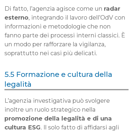
Di fatto, l’agenzia agisce come un
radar
esterno
, integrando il lavoro dell’OdV con
informazioni e metodologie che non
fanno parte dei processi interni classici. È
un modo per rafforzare la vigilanza,
soprattutto nei casi più delicati.
5.5 Formazione e cultura della
legalità
L’agenzia investigativa può svolgere
inoltre un ruolo strategico nella
promozione della legalità e di una
cultura ESG
. Il solo fatto di affidarsi agli